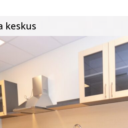
a keskus