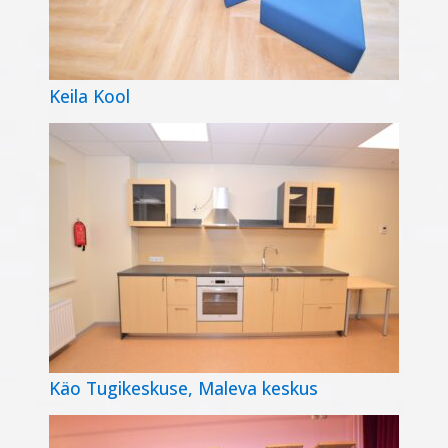
Keila Kool
Käo Tugikeskuse, Maleva keskus